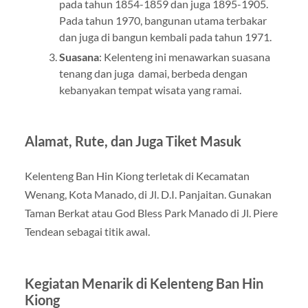
pada tahun 1854-1859 dan juga 1895-1905.
Pada tahun 1970, bangunan utama terbakar
dan juga di bangun kembali pada tahun 1971.
Suasana
: Kelenteng ini menawarkan suasana
tenang dan juga damai, berbeda dengan
kebanyakan tempat wisata yang ramai.
Alamat, Rute, dan Juga Tiket Masuk
Kelenteng Ban Hin Kiong terletak di Kecamatan
Wenang, Kota Manado, di Jl. D.I. Panjaitan. Gunakan
Taman Berkat atau God Bless Park Manado di Jl. Piere
Tendean sebagai titik awal.
Kegiatan Menarik di Kelenteng Ban Hin
Kiong