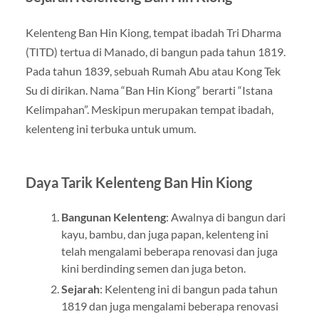
Kelenteng Ban Hin Kiong, tempat ibadah Tri Dharma
(TITD) tertua di Manado, di bangun pada tahun 1819.
Pada tahun 1839, sebuah Rumah Abu atau Kong Tek
Su di dirikan. Nama “Ban Hin Kiong” berarti “Istana
Kelimpahan”. Meskipun merupakan tempat ibadah,
kelenteng ini terbuka untuk umum.
Daya Tarik Kelenteng Ban Hin Kiong
Bangunan Kelenteng
: Awalnya di bangun dari
kayu, bambu, dan juga papan, kelenteng ini
telah mengalami beberapa renovasi dan juga
kini berdinding semen dan juga beton.
Sejarah
: Kelenteng ini di bangun pada tahun
1819 dan juga mengalami beberapa renovasi