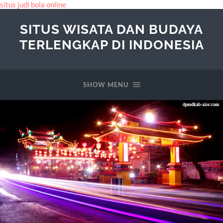
situs judi bola online
SITUS WISATA DAN BUDAYA
TERLENGKAP DI INDONESIA
SHOW MENU