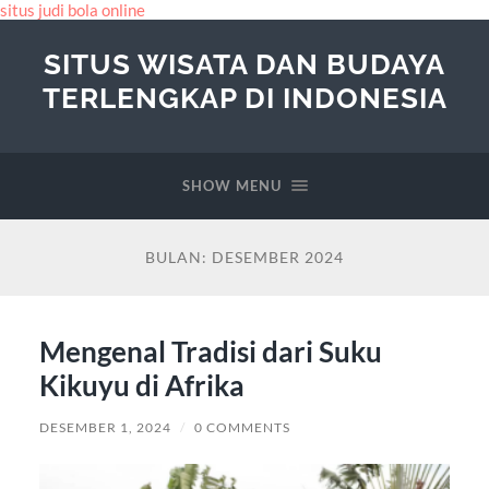
situs judi bola online
SITUS WISATA DAN BUDAYA
TERLENGKAP DI INDONESIA
SHOW MENU
BULAN:
DESEMBER 2024
Mengenal Tradisi dari Suku
Kikuyu di Afrika
DESEMBER 1, 2024
/
0 COMMENTS