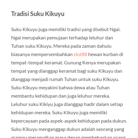
Tradisi Suku Kikuyu
Suku Kikuyu juga memiliki tradisi yang disebut Ngai.
Ngai merupakan pemujaan terhadap leluhur dan
Tuhan suku Kikuyu. Mereka pada zaman dahulu
biasanya mempersembahkan
slot88
hewan kurban di
tempat-tempat keramat. Gunung Kenya merupakan
tempat yang dianggap keramat bagi suku Kikuyu dan
dianggap menjadi rumah Tuhan untuk suku Kikuyu.
Suku Kikuyu meyakini bahwa dewa atau Tuhan
membantu kehidupan dan juga leluhur mereka.
Leluhur suku Kikiyu juga dianggap hadir dalam setiap
kehidupan mereka. Suku Kikuyu juga memiliki
kepercayaan pada aspek-aspek kehidupan pada dukun.
Suku Kikuyu menganggap dukun adalah seorang yang
mampu meramalkan masa depan membebaskan orang