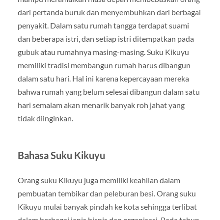
dari pertanda buruk dan menyembuhkan dari berbagai
penyakit. Dalam satu rumah tangga terdapat suami
dan beberapa istri, dan setiap istri ditempatkan pada
gubuk atau rumahnya masing-masing. Suku Kikuyu
memiliki tradisi membangun rumah harus dibangun
dalam satu hari. Hal ini karena kepercayaan mereka
bahwa rumah yang belum selesai dibangun dalam satu
hari semalam akan menarik banyak roh jahat yang
tidak diinginkan.
Bahasa Suku Kikuyu
Orang suku Kikuyu juga memiliki keahlian dalam
pembuatan tembikar dan peleburan besi. Orang suku
Kikuyu mulai banyak pindah ke kota sehingga terlibat
dalam berbagai jenis bisnis dan organisasi. Pada tahun