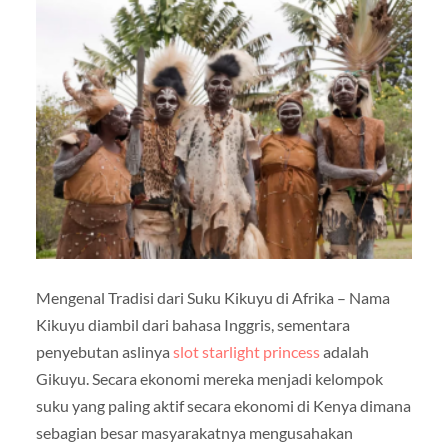
Mengenal Tradisi dari Suku Kikuyu di Afrika – Nama
Kikuyu diambil dari bahasa Inggris, sementara
penyebutan aslinya
slot starlight princess
adalah
Gikuyu. Secara ekonomi mereka menjadi kelompok
suku yang paling aktif secara ekonomi di Kenya dimana
sebagian besar masyarakatnya mengusahakan