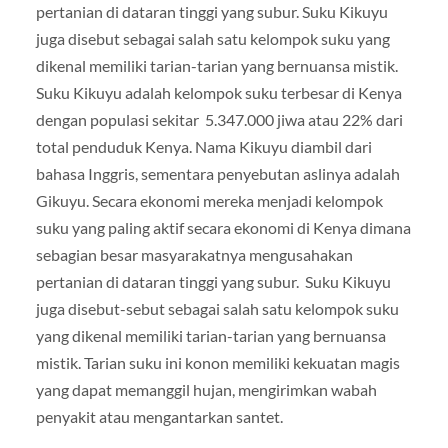
pertanian di dataran tinggi yang subur. Suku Kikuyu
juga disebut sebagai salah satu kelompok suku yang
dikenal memiliki tarian-tarian yang bernuansa mistik.
Suku Kikuyu adalah kelompok suku terbesar di Kenya
dengan populasi sekitar 5.347.000 jiwa atau 22% dari
total penduduk Kenya. Nama Kikuyu diambil dari
bahasa Inggris, sementara penyebutan aslinya adalah
Gikuyu. Secara ekonomi mereka menjadi kelompok
suku yang paling aktif secara ekonomi di Kenya dimana
sebagian besar masyarakatnya mengusahakan
pertanian di dataran tinggi yang subur. Suku Kikuyu
juga disebut-sebut sebagai salah satu kelompok suku
yang dikenal memiliki tarian-tarian yang bernuansa
mistik. Tarian suku ini konon memiliki kekuatan magis
yang dapat memanggil hujan, mengirimkan wabah
penyakit atau mengantarkan santet.