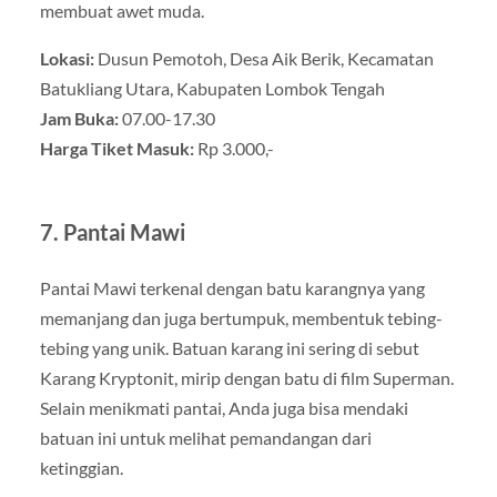
membuat awet muda.
Lokasi:
Dusun Pemotoh, Desa Aik Berik, Kecamatan
Batukliang Utara, Kabupaten Lombok Tengah
Jam Buka:
07.00-17.30
Harga Tiket Masuk:
Rp 3.000,-
7. Pantai Mawi
Pantai Mawi terkenal dengan batu karangnya yang
memanjang dan juga bertumpuk, membentuk tebing-
tebing yang unik. Batuan karang ini sering di sebut
Karang Kryptonit, mirip dengan batu di film Superman.
Selain menikmati pantai, Anda juga bisa mendaki
batuan ini untuk melihat pemandangan dari
ketinggian.