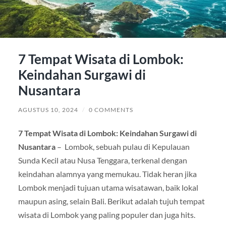
7 Tempat Wisata di Lombok:
Keindahan Surgawi di
Nusantara
AGUSTUS 10, 2024
/
0 COMMENTS
7 Tempat Wisata di Lombok: Keindahan Surgawi di
Nusantara
– Lombok, sebuah pulau di Kepulauan
Sunda Kecil atau Nusa Tenggara, terkenal dengan
keindahan alamnya yang memukau. Tidak heran jika
Lombok menjadi tujuan utama wisatawan, baik lokal
maupun asing, selain Bali. Berikut adalah tujuh tempat
wisata di Lombok yang paling populer dan juga hits.