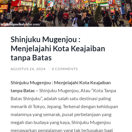
Shinjuku Mugenjou :
Menjelajahi Kota Keajaiban
tanpa Batas
AGUSTUS 24, 2024
/
0 COMMENTS
Shinjuku Mugenjou : Menjelajahi Kota Keajaiban
tanpa Batas –
Shinjuku Mugenjou, Atau “Kota Tanpa
Batas Shinjuku”, adalah salah satu destinasi paling
menarik di Tokyo, Jepang. Terkenal dengan kehidupan
malamnya yang semarak, pusat perbelanjaan yang
megah dan budaya yang kaya, Shinjuku Mugenjou
menawarkan pengalaman yang tak terlupakan bagi