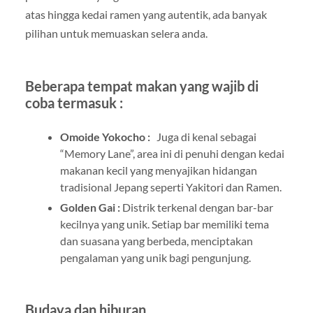
atas hingga kedai ramen yang autentik, ada banyak
pilihan untuk memuaskan selera anda.
Beberapa tempat makan yang wajib di
coba termasuk :
Omoide Yokocho :
Juga di kenal sebagai
“Memory Lane”, area ini di penuhi dengan kedai
makanan kecil yang menyajikan hidangan
tradisional Jepang seperti Yakitori dan Ramen.
Golden Gai :
Distrik terkenal dengan bar-bar
kecilnya yang unik. Setiap bar memiliki tema
dan suasana yang berbeda, menciptakan
pengalaman yang unik bagi pengunjung.
Budaya dan hiburan