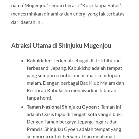
nama”Mugenjou” sendiri berarti “Kota Tanpa Batas”,
mencerminkan dinamika dan energi yang tak terbatas
dari daerah ini.
Atraksi Utama di Shinjuku Mugenjou
Kabukicho :
Terkenal sebagai distrik hiburan
terbesar di Jepang, Kabukicho adalah tempat
yang sempurna untuk menikmati kehidupan
malam. Dengan berbagai Bar, Klub Malam dan
Restoran Kabukicho menawarkan hiburan
tanpa henti.
Taman Nasional Shinjuku Gyoen :
Taman ini
adalah Oasis hijau di Tengah kota yang sibuk.
Dengan Taman bergaya Jepang, inggirs dan
Prancis, Shinjuku Gyoen adalah tempat yang
sempurna untuk bersantai dan menikmati