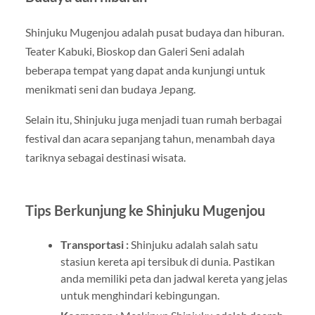
Shinjuku Mugenjou adalah pusat budaya dan hiburan.
Teater Kabuki, Bioskop dan Galeri Seni adalah
beberapa tempat yang dapat anda kunjungi untuk
menikmati seni dan budaya Jepang.
Selain itu, Shinjuku juga menjadi tuan rumah berbagai
festival dan acara sepanjang tahun, menambah daya
tariknya sebagai destinasi wisata.
Tips Berkunjung ke Shinjuku Mugenjou
Transportasi :
Shinjuku adalah salah satu
stasiun kereta api tersibuk di dunia. Pastikan
anda memiliki peta dan jadwal kereta yang jelas
untuk menghindari kebingungan.