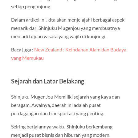
setiap pengunjung.
Dalam artikel ini, kita akan menjelajahi berbagai aspek
menarik dari Shinjuku Mugenjou yang membuatnya
menjadi tujuan wisata yang wajib di kunjungi.
Baca juga :
New Zealand : Keindahan Alam dan Budaya
yang Memukau
Sejarah dan Latar Belakang
Shinjuku MugenJou Memiliki sejarah yang kaya dan
beragam. Awalnya, daerah ini adalah pusat
perdagangan dan transportasi yang penting.
Seiring berjalannya waktu Shinjuku berkembang
menjadi pusat bisnis dan hiburan yang modern.