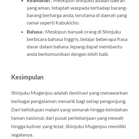
Keamanan :
Meskipun Shinjuku adalah daerah
yang aman, tetaplah waspada terhadap barang-
barang berharga anda, terutama di daerah yang
ramai seperti Kabukicho.
Bahasa :
Meskipun banyak orang di Shinjuku
berbicara bahasa Inggris, belajar beberapa frasa
dasar dalam bahasa Jepang dapat membantu
anda berkomunikasi dengan lebih baik.
Kesimpulan
Shinjuku Mugenjou adalah destinasi yang menawarkan
berbagai pengalaman menarik bagi setiap pengunjung.
Dari kehidupan malam yang semarak hingga keindahan
taman nasional, dari pusat perbelanjaan yang mewah
hingga kuliner yang lezat, Shinjuku Mugenjou memiliki
segalanya.