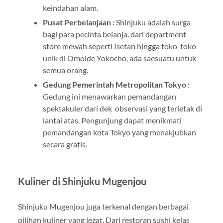
keindahan alam.
Pusat Perbelanjaan :
Shinjuku adalah surga
bagi para pecinta belanja. dari department
store mewah seperti Isetan hingga toko-toko
unik di Omoide Yokocho, ada saesuatu untuk
semua orang.
Gedung Pemerintah Metropolitan Tokyo :
Gedung ini menawarkan pemandangan
spektakuler dari dek observasi yang terletak di
lantai atas. Pengunjung dapat menikmati
pemandangan kota Tokyo yang menakjubkan
secara gratis.
Kuliner di Shinjuku Mugenjou
Shinjuku Mugenjou juga terkenal dengan berbagai
pilihan kuliner yang lezat. Dari restoran sushi kelas