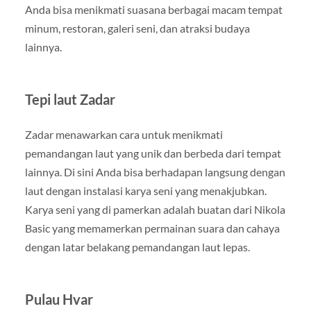
Anda bisa menikmati suasana berbagai macam tempat
minum, restoran, galeri seni, dan atraksi budaya
lainnya.
Tepi laut Zadar
Zadar menawarkan cara untuk menikmati
pemandangan laut yang unik dan berbeda dari tempat
lainnya. Di sini Anda bisa berhadapan langsung dengan
laut dengan instalasi karya seni yang menakjubkan.
Karya seni yang di pamerkan adalah buatan dari Nikola
Basic yang memamerkan permainan suara dan cahaya
dengan latar belakang pemandangan laut lepas.
Pulau Hvar