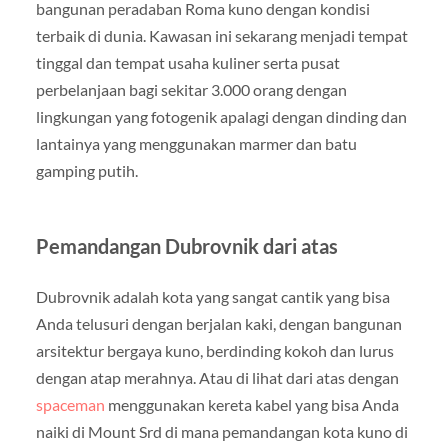
bangunan peradaban Roma kuno dengan kondisi
terbaik di dunia. Kawasan ini sekarang menjadi tempat
tinggal dan tempat usaha kuliner serta pusat
perbelanjaan bagi sekitar 3.000 orang dengan
lingkungan yang fotogenik apalagi dengan dinding dan
lantainya yang menggunakan marmer dan batu
gamping putih.
Pemandangan Dubrovnik dari atas
Dubrovnik adalah kota yang sangat cantik yang bisa
Anda telusuri dengan berjalan kaki, dengan bangunan
arsitektur bergaya kuno, berdinding kokoh dan lurus
dengan atap merahnya. Atau di lihat dari atas dengan
spaceman
menggunakan kereta kabel yang bisa Anda
naiki di Mount Srd di mana pemandangan kota kuno di