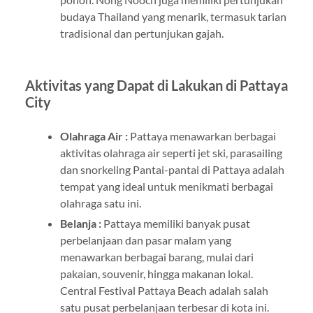
budaya Thailand yang menarik, termasuk tarian
tradisional dan pertunjukan gajah.
Aktivitas yang Dapat di Lakukan di Pattaya
City
Olahraga Air :
Pattaya menawarkan berbagai
aktivitas olahraga air seperti jet ski, parasailing
dan snorkeling Pantai-pantai di Pattaya adalah
tempat yang ideal untuk menikmati berbagai
olahraga satu ini.
Belanja :
Pattaya memiliki banyak pusat
perbelanjaan dan pasar malam yang
menawarkan berbagai barang, mulai dari
pakaian, souvenir, hingga makanan lokal.
Central Festival Pattaya Beach adalah salah
satu pusat perbelanjaan terbesar di kota ini.