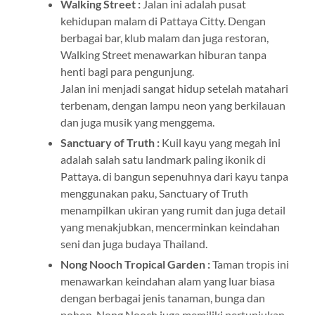
Walking Street :
Jalan ini adalah pusat
kehidupan malam di Pattaya Citty. Dengan
berbagai bar, klub malam dan juga restoran,
Walking Street menawarkan hiburan tanpa
henti bagi para pengunjung.
Jalan ini menjadi sangat hidup setelah matahari
terbenam, dengan lampu neon yang berkilauan
dan juga musik yang menggema.
Sanctuary of Truth :
Kuil kayu yang megah ini
adalah salah satu landmark paling ikonik di
Pattaya. di bangun sepenuhnya dari kayu tanpa
menggunakan paku, Sanctuary of Truth
menampilkan ukiran yang rumit dan juga detail
yang menakjubkan, mencerminkan keindahan
seni dan juga budaya Thailand.
Nong Nooch Tropical Garden :
Taman tropis ini
menawarkan keindahan alam yang luar biasa
dengan berbagai jenis tanaman, bunga dan
pohon. Nong Nooch juga memiliki pertunjukan