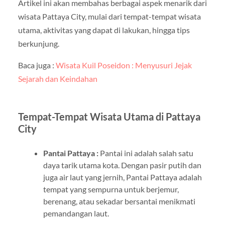
Artikel ini akan membahas berbagai aspek menarik dari
wisata Pattaya City, mulai dari tempat-tempat wisata
utama, aktivitas yang dapat di lakukan, hingga tips
berkunjung.
Baca juga :
Wisata Kuil Poseidon : Menyusuri Jejak
Sejarah dan Keindahan
Tempat-Tempat Wisata Utama di Pattaya
City
Pantai Pattaya :
Pantai ini adalah salah satu
daya tarik utama kota. Dengan pasir putih dan
juga air laut yang jernih, Pantai Pattaya adalah
tempat yang sempurna untuk berjemur,
berenang, atau sekadar bersantai menikmati
pemandangan laut.