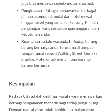
juga bisa menyewa sepeda motor atau mobil.
Penginapan :
Pattaya menawarkan berbagai
pilihan akomodasi, mulai dari hotel mewah
hingga hostel yang ramah di kantong. Pilihlah
penginapan yang sesuai dengan anggaran dan
kebutuhan anda.
Keamanan :
selalu waspada terhadap barang-
barang berharga anda, terutama di tempat-
tempat ramai seperti Walking Street. Gunakan
brankas Hotel untuk menyimpan barang-
barang berharga.
Kesimpulan
Pattaya City adalah destinasi wisata yang menawarkan
berbagi pengalaman menarik bagi setiap pengunjung.
Dengan pantai yang indah, kehidupan malam yang