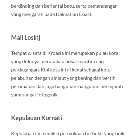
berdinding dan berlantai batu, serta pemandangan
yang mengarah pada Dalmatian Coast.
Mali Losinj
Tempat wisata di Kroasia ini merupakan pulau kota
yang dulunya merupakan pusat maritim dan
perdagangan. Kini kota ini di kenal sebagai kota
pelabuhan dengan air laut yang bening dan bersih,
perumahan dan juga bangunan-bangunan bersejarah
yang sangat fotogenik.
Kepulauan Kornati
Kepulauan ini memiliki permukaan berbukit yang unik