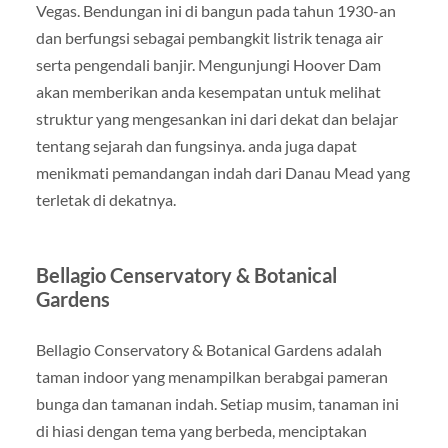
Vegas. Bendungan ini di bangun pada tahun 1930-an
dan berfungsi sebagai pembangkit listrik tenaga air
serta pengendali banjir. Mengunjungi Hoover Dam
akan memberikan anda kesempatan untuk melihat
struktur yang mengesankan ini dari dekat dan belajar
tentang sejarah dan fungsinya. anda juga dapat
menikmati pemandangan indah dari Danau Mead yang
terletak di dekatnya.
Bellagio Censervatory & Botanical
Gardens
Bellagio Conservatory & Botanical Gardens adalah
taman indoor yang menampilkan berabgai pameran
bunga dan tamanan indah. Setiap musim, tanaman ini
di hiasi dengan tema yang berbeda, menciptakan