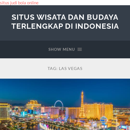
situs judi bola online
SITUS WISATA DAN BUDAYA
TERLENGKAP DI INDONESIA
SHOW MENU
TAG:
LAS VEGAS