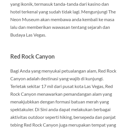
yang ikonik, termasuk tanda-tanda dari kasino dan
hotel terkenal yang sudah tidak lagi. Mengunjungi The
Neon Museum akan membawa anda kembali ke masa
lalu dan memberikan wawasan tentang sejarah dan
Budaya Las Vegas.
Red Rock Canyon
Bagi Anda yang menyukai petualangan alam, Red Rock
Canyon adalah destinasi yang wajib di kunjungi.
Terletak sekitar 17 mil dari pusat kota Las Vegas, Red
Rock Canyon menawarkan pemandangan alam yang
menakjubkkan dengan formasi batuan merah yang
spektakuler. Di Sini anda dapat melakukan berbagai
aktivitas outdoor seperti hiking, bersepeda dan panjat
tebing Red Rock Canyon juga merupakan tempat yang