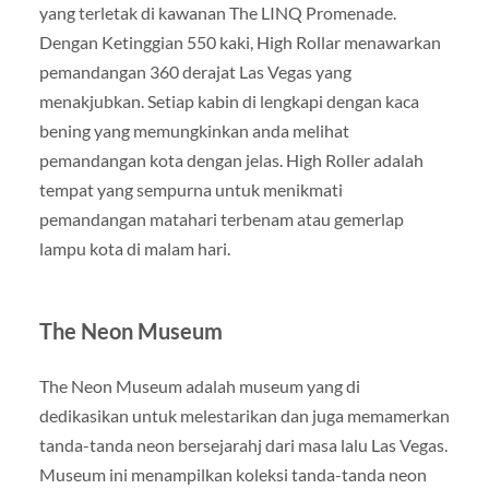
yang terletak di kawanan The LINQ Promenade.
Dengan Ketinggian 550 kaki, High Rollar menawarkan
pemandangan 360 derajat Las Vegas yang
menakjubkan. Setiap kabin di lengkapi dengan kaca
bening yang memungkinkan anda melihat
pemandangan kota dengan jelas. High Roller adalah
tempat yang sempurna untuk menikmati
pemandangan matahari terbenam atau gemerlap
lampu kota di malam hari.
The Neon Museum
The Neon Museum adalah museum yang di
dedikasikan untuk melestarikan dan juga memamerkan
tanda-tanda neon bersejarahj dari masa lalu Las Vegas.
Museum ini menampilkan koleksi tanda-tanda neon