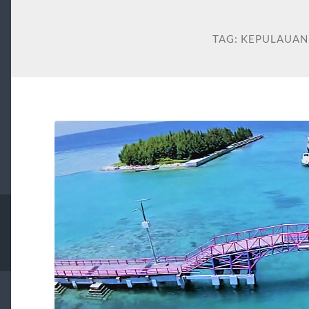
TAG:
KEPULAUAN