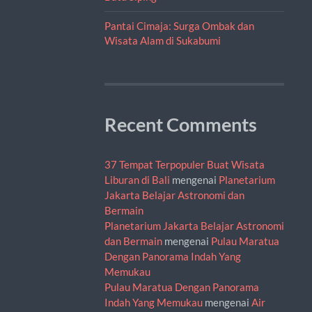
Pantai Cimaja: Surga Ombak dan
Wisata Alam di Sukabumi
Recent Comments
37 Tempat Terpopuler Buat Wisata
Liburan di Bali
mengenai
Planetarium
Jakarta Belajar Astronomi dan
Bermain
Planetarium Jakarta Belajar Astronomi
dan Bermain
mengenai
Pulau Maratua
Dengan Panorama Indah Yang
Memukau
Pulau Maratua Dengan Panorama
Indah Yang Memukau
mengenai
Air