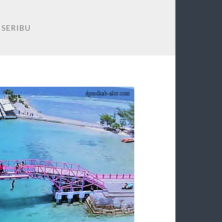
 SERIBU