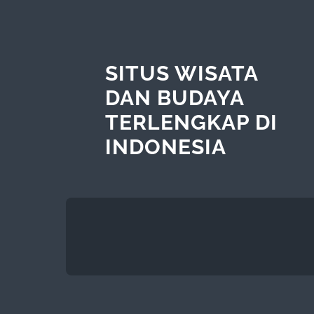
SITUS WISATA
DAN BUDAYA
TERLENGKAP DI
INDONESIA