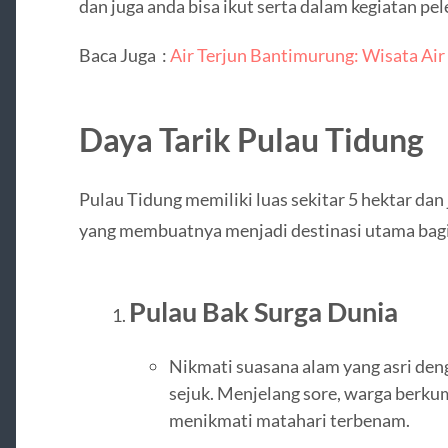
dan juga anda bisa ikut serta dalam kegiatan pel
Baca Juga :
Air Terjun Bantimurung: Wisata Air
Daya Tarik Pulau Tidung
Pulau Tidung memiliki luas sekitar 5 hektar da
yang membuatnya menjadi destinasi utama bag
Pulau Bak Surga Dunia
Nikmati suasana alam yang asri d
sejuk. Menjelang sore, warga berku
menikmati matahari terbenam.