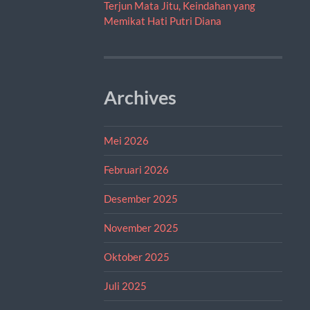
Terjun Mata Jitu, Keindahan yang
Memikat Hati Putri Diana
Archives
Mei 2026
Februari 2026
Desember 2025
November 2025
Oktober 2025
Juli 2025