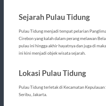
Sejarah Pulau Tidung
Pulau Tidung menjadi tempat pelarian Panglima
Cirebon yang kalah dalam perang melawan Bel
pulau ini hingga akhir hayatnya dan juga di ma
ini kini menjadi objek wisata sejarah.
Lokasi Pulau Tidung
Pulau Tidung terletak di Kecamatan Kepulauan
Seribu, Jakarta.