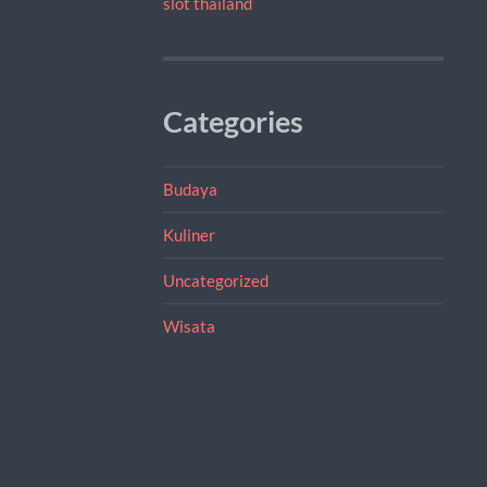
slot thailand
Categories
Budaya
Kuliner
Uncategorized
Wisata