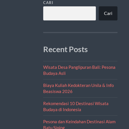
CARI
Cari
Recent Posts
Wisata Desa Panglipuran Bali: Pesona
Budaya Asli
Biaya Kuliah Kedokteran Unila & Info
Beasiswa 2026
Rekomendasi 10 Destinasi Wisata
Budaya di Indonesia
Pesona dan Keindahan Destinasi Alam
Batu Siping