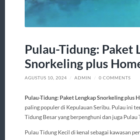
Pulau-Tidung: Paket
Snorkeling plus Hom
AGUSTUS 10, 2024
/
ADMIN
/
0 COMMENTS
Pulau-Tidung: Paket Lengkap Snorkeling plus
paling populer di Kepulauan Seribu. Pulau ini ter
Tidung Besar yang berpenghuni dan juga Pulau T
Pulau Tidung Kecil di kenal sebagai kawasan 