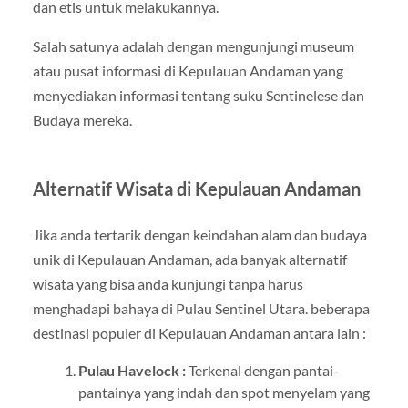
dan etis untuk melakukannya.
Salah satunya adalah dengan mengunjungi museum
atau pusat informasi di Kepulauan Andaman yang
menyediakan informasi tentang suku Sentinelese dan
Budaya mereka.
Alternatif Wisata di Kepulauan Andaman
Jika anda tertarik dengan keindahan alam dan budaya
unik di Kepulauan Andaman, ada banyak alternatif
wisata yang bisa anda kunjungi tanpa harus
menghadapi bahaya di Pulau Sentinel Utara. beberapa
destinasi populer di Kepulauan Andaman antara lain :
Pulau Havelock :
Terkenal dengan pantai-
pantainya yang indah dan spot menyelam yang