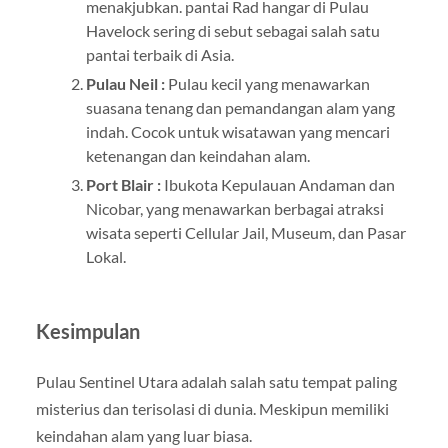
menakjubkan. pantai Rad hangar di Pulau
Havelock sering di sebut sebagai salah satu
pantai terbaik di Asia.
Pulau Neil :
Pulau kecil yang menawarkan
suasana tenang dan pemandangan alam yang
indah. Cocok untuk wisatawan yang mencari
ketenangan dan keindahan alam.
Port Blair :
Ibukota Kepulauan Andaman dan
Nicobar, yang menawarkan berbagai atraksi
wisata seperti Cellular Jail, Museum, dan Pasar
Lokal.
Kesimpulan
Pulau Sentinel Utara adalah salah satu tempat paling
misterius dan terisolasi di dunia. Meskipun memiliki
keindahan alam yang luar biasa.