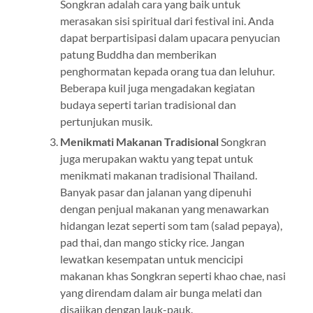
Songkran adalah cara yang baik untuk
merasakan sisi spiritual dari festival ini. Anda
dapat berpartisipasi dalam upacara penyucian
patung Buddha dan memberikan
penghormatan kepada orang tua dan leluhur.
Beberapa kuil juga mengadakan kegiatan
budaya seperti tarian tradisional dan
pertunjukan musik.
Menikmati Makanan Tradisional
Songkran
juga merupakan waktu yang tepat untuk
menikmati makanan tradisional Thailand.
Banyak pasar dan jalanan yang dipenuhi
dengan penjual makanan yang menawarkan
hidangan lezat seperti som tam (salad pepaya),
pad thai, dan mango sticky rice. Jangan
lewatkan kesempatan untuk mencicipi
makanan khas Songkran seperti khao chae, nasi
yang direndam dalam air bunga melati dan
disajikan dengan lauk-pauk.