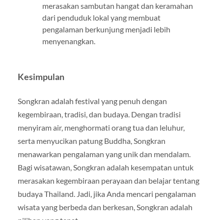
merasakan sambutan hangat dan keramahan
dari penduduk lokal yang membuat
pengalaman berkunjung menjadi lebih
menyenangkan.
Kesimpulan
Songkran adalah festival yang penuh dengan
kegembiraan, tradisi, dan budaya. Dengan tradisi
menyiram air, menghormati orang tua dan leluhur,
serta menyucikan patung Buddha, Songkran
menawarkan pengalaman yang unik dan mendalam.
Bagi wisatawan, Songkran adalah kesempatan untuk
merasakan kegembiraan perayaan dan belajar tentang
budaya Thailand. Jadi, jika Anda mencari pengalaman
wisata yang berbeda dan berkesan, Songkran adalah