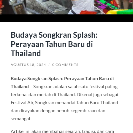
Budaya Songkran Splash:
Perayaan Tahun Baru di
Thailand
AGUSTUS 18, 2024
/
0 COMMENTS
Budaya Songkran Splash: Perayaan Tahun Baru di
Thailand
– Songkran adalah salah satu festival paling
terkenal dan meriah di Thailand. Dikenal juga sebagai
Festival Air, Songkran menandai Tahun Baru Thailand
dan dirayakan dengan penuh kegembiraan dan
semangat.
Artikel ini akan membahas sejarah, tradisi, dan cara