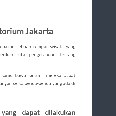
torium Jakarta
rupakan sebuah tempat wisata yang
rikan kita pengetahuan tentang
a kamu bawa ke sini, mereka dapat
tangan serta benda-benda yang ada di
 yang dapat dilakukan