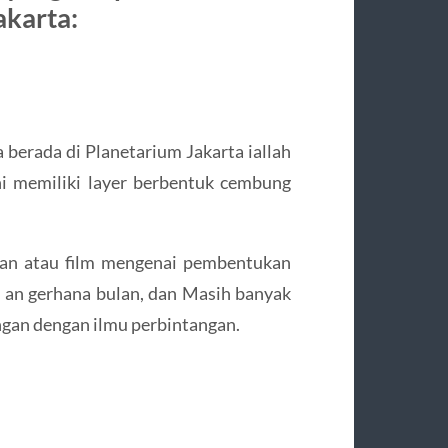
akarta:
 berada di Planetarium Jakarta iallah
ni memiliki layer berbentuk cembung
gan atau film mengenai pembentukan
i an gerhana bulan, dan Masih banyak
ngan dengan ilmu perbintangan.