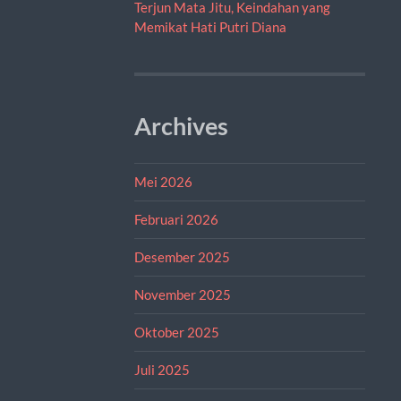
Terjun Mata Jitu, Keindahan yang
Memikat Hati Putri Diana
Archives
Mei 2026
Februari 2026
Desember 2025
November 2025
Oktober 2025
Juli 2025