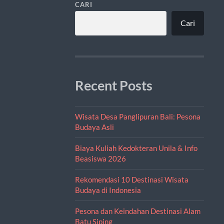
CARI
Cari
Recent Posts
Wisata Desa Panglipuran Bali: Pesona
Budaya Asli
Biaya Kuliah Kedokteran Unila & Info
Beasiswa 2026
Rekomendasi 10 Destinasi Wisata
Budaya di Indonesia
Pesona dan Keindahan Destinasi Alam
Batu Siping