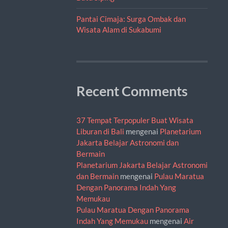
Pantai Cimaja: Surga Ombak dan
Wisata Alam di Sukabumi
Recent Comments
37 Tempat Terpopuler Buat Wisata
Liburan di Bali
mengenai
Planetarium
Jakarta Belajar Astronomi dan
Bermain
Planetarium Jakarta Belajar Astronomi
dan Bermain
mengenai
Pulau Maratua
Dengan Panorama Indah Yang
Memukau
Pulau Maratua Dengan Panorama
Indah Yang Memukau
mengenai
Air