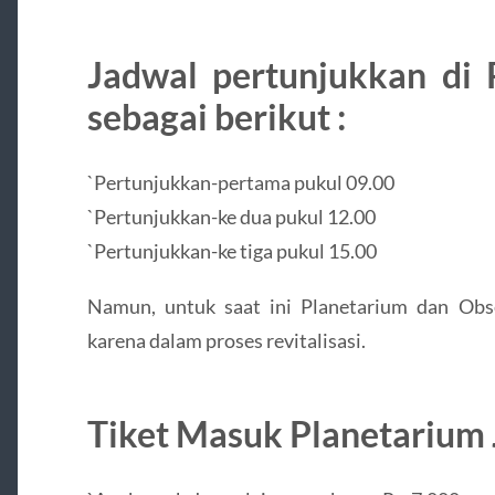
Jadwal pertunjukkan di 
sebagai berikut :
`Pertunjukkan-pertama pukul 09.00
`Pertunjukkan-ke dua pukul 12.00
`Pertunjukkan-ke tiga pukul 15.00
Namun, untuk saat ini Planetarium dan Obs
karena dalam proses revitalisasi.
Tiket Masuk Planetarium 