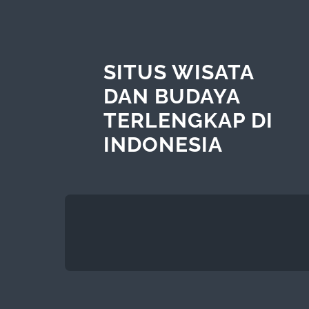
SITUS WISATA
DAN BUDAYA
TERLENGKAP DI
INDONESIA