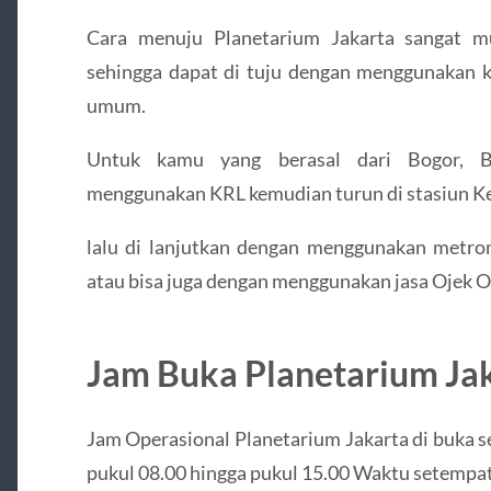
Cara menuju Planetarium Jakarta sangat m
sehingga dapat di tuju dengan menggunakan 
umum.
Untuk kamu yang berasal dari Bogor, B
menggunakan KRL kemudian turun di stasiun Ker
lalu di lanjutkan dengan menggunakan metro
atau bisa juga dengan menggunakan jasa Ojek O
Jam Buka Planetarium Jak
Jam Operasional Planetarium Jakarta di buka s
pukul 08.00 hingga pukul 15.00 Waktu setempat,