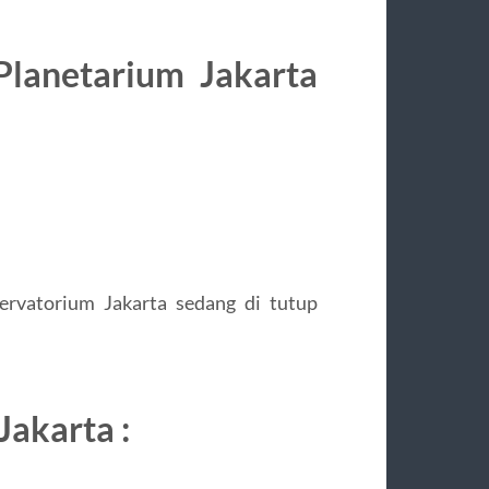
Planetarium Jakarta
ervatorium Jakarta sedang di tutup
Jakarta :