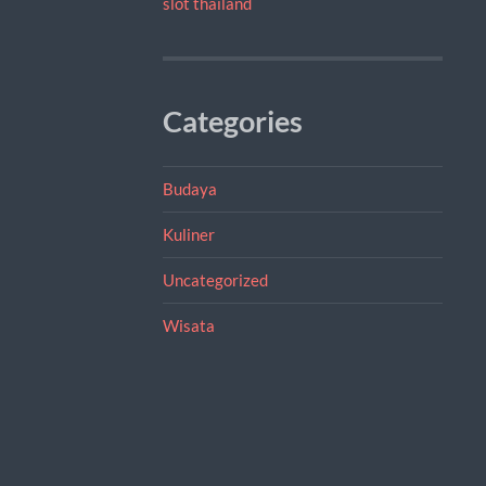
slot thailand
Categories
Budaya
Kuliner
Uncategorized
Wisata