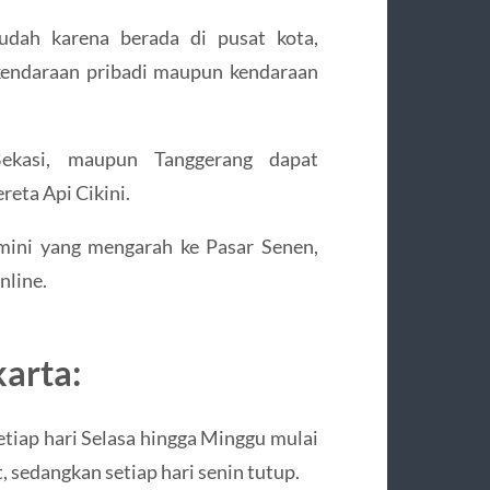
udah karena berada di pusat kota,
kendaraan pribadi maupun kendaraan
ekasi, maupun Tanggerang dapat
eta Api Cikini.
mini yang mengarah ke Pasar Senen,
nline.
arta:
etiap hari Selasa hingga Minggu mulai
 sedangkan setiap hari senin tutup.