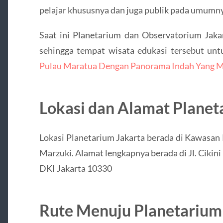
pelajar khususnya dan juga publik pada umumny
Saat ini Planetarium dan Observatorium Jakar
sehingga tempat wisata edukasi tersebut untuk
Pulau Maratua Dengan Panorama Indah Yang
Lokasi dan Alamat Planet
Lokasi Planetarium Jakarta berada di Kawasan 
Marzuki. Alamat lengkapnya berada di Jl. Cikini
DKI Jakarta 10330
Rute Menuju Planetarium 