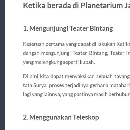
Ketika berada di Planetarium J
1. Mengunjungi Teater Bintang
Keseruan pertama yang dapat di lakukan Ketika
dengan mengunjungi Teater Bintang, Teater i
yang melengkung seperti kubah.
Di sini kita dapat menyaksikan sebuah tayan
tata Surya, proses terjadinya gerhana matahar
lagi yang lainnya, yang pastinya masih berhubu
2. Menggunakan Teleskop