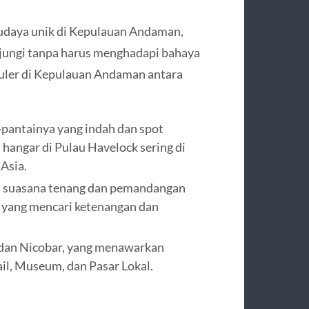
budaya unik di Kepulauan Andaman,
unjungi tanpa harus menghadapi bahaya
puler di Kepulauan Andaman antara
-pantainya yang indah dan spot
angar di Pulau Havelock sering di
 Asia.
n suasana tenang dan pemandangan
 yang mencari ketenangan dan
dan Nicobar, yang menawarkan
Jail, Museum, dan Pasar Lokal.