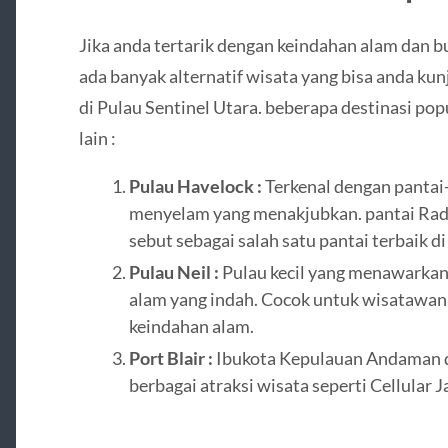
Jika anda tertarik dengan keindahan alam dan 
ada banyak alternatif wisata yang bisa anda k
di Pulau Sentinel Utara. beberapa destinasi po
lain :
Pulau Havelock :
Terkenal dengan pantai
menyelam yang menakjubkan. pantai Rad h
sebut sebagai salah satu pantai terbaik di
Pulau Neil :
Pulau kecil yang menawarka
alam yang indah. Cocok untuk wisatawan
keindahan alam.
Port Blair :
Ibukota Kepulauan Andaman 
berbagai atraksi wisata seperti Cellular 