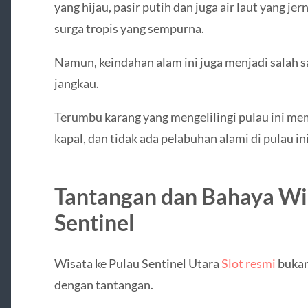
yang hijau, pasir putih dan juga air laut yang j
surga tropis yang sempurna.
Namun, keindahan alam ini juga menjadi salah sa
jangkau.
Terumbu karang yang mengelilingi pulau ini mem
kapal, dan tidak ada pelabuhan alami di pulau ini
Tantangan dan Bahaya Wi
Sentinel
Wisata ke Pulau Sentinel Utara
Slot resmi
bukan
dengan tantangan.