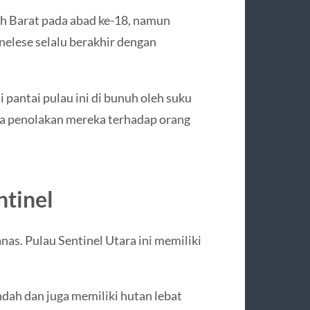
jah Barat pada abad ke-18, namun
nelese selalu berakhir dengan
 pantai pulau ini di bunuh oleh suku
ya penolakan mereka terhadap orang
tinel
as. Pulau Sentinel Utara ini memiliki
indah dan juga memiliki hutan lebat