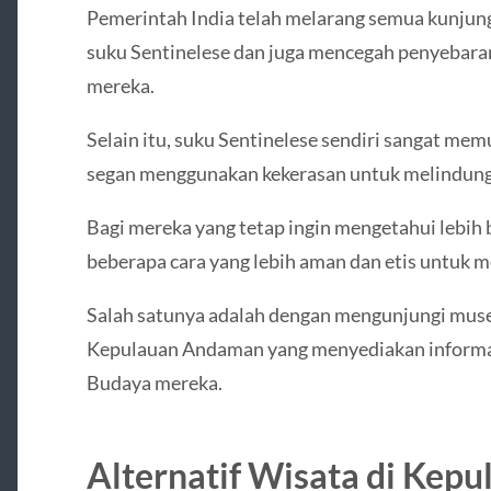
Pemerintah India telah melarang semua kunjung
suku Sentinelese dan juga mencegah penyebar
mereka.
Selain itu, suku Sentinelese sendiri sangat mem
segan menggunakan kekerasan untuk melindung
Bagi mereka yang tetap ingin mengetahui lebih b
beberapa cara yang lebih aman dan etis untuk 
Salah satunya adalah dengan mengunjungi muse
Kepulauan Andaman yang menyediakan informas
Budaya mereka.
Alternatif Wisata di Ke