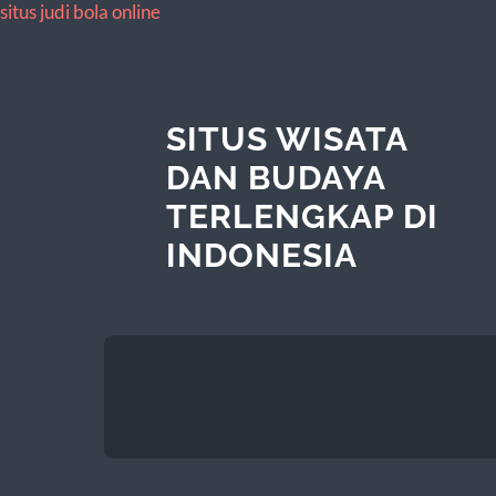
situs judi bola online
SITUS WISATA
DAN BUDAYA
TERLENGKAP DI
INDONESIA