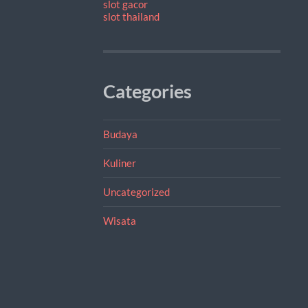
slot gacor
slot thailand
Categories
Budaya
Kuliner
Uncategorized
Wisata