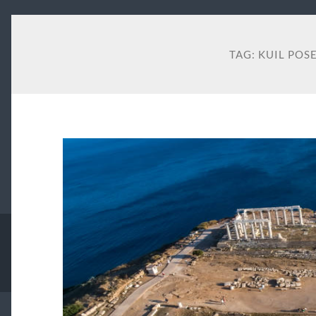
TAG:
KUIL POS