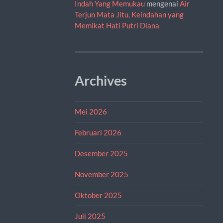
Indah Yang Memukau
mengenai
Air
Terjun Mata Jitu, Keindahan yang
Memikat Hati Putri Diana
Archives
Mei 2026
Februari 2026
Desember 2025
November 2025
Oktober 2025
Juli 2025