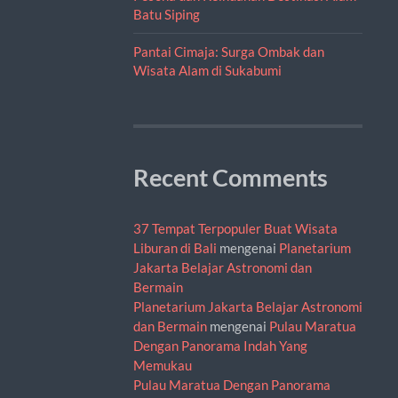
Batu Siping
Pantai Cimaja: Surga Ombak dan
Wisata Alam di Sukabumi
Recent Comments
37 Tempat Terpopuler Buat Wisata
Liburan di Bali
mengenai
Planetarium
Jakarta Belajar Astronomi dan
Bermain
Planetarium Jakarta Belajar Astronomi
dan Bermain
mengenai
Pulau Maratua
Dengan Panorama Indah Yang
Memukau
Pulau Maratua Dengan Panorama