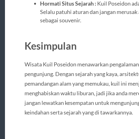
Hormati Situs Sejarah :
Kuil Poseidon ada
Selalu patuhi aturan dan jangan merusak 
sebagai souvenir.
Kesimpulan
Wisata Kuil Poseidon menawarkan pengalaman y
pengunjung. Dengan sejarah yang kaya, arsitek
pemandangan alam yang memukau, kuil ini menj
menghabiskan waktu liburan, jadi jika anda mer
jangan lewatkan kesempatan untuk mengunjung
keindahan serta sejarah yang di tawarkannya.