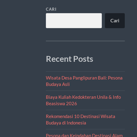
CARI
Cari
Recent Posts
Wisata Desa Panglipuran Bali: Pesona
Budaya Asli
Biaya Kuliah Kedokteran Unila & Info
Beasiswa 2026
Rekomendasi 10 Destinasi Wisata
Budaya di Indonesia
Pesona dan Keindahan Destinasi Alam